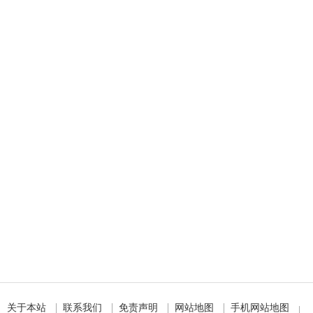
关于本站
联系我们
免责声明
网站地图
手机网站地图